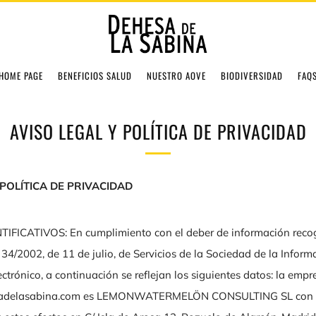
HOME PAGE
BENEFICIOS SALUD
NUESTRO AOVE
BIODIVERSIDAD
FAQ
AVISO LEGAL Y POLÍTICA DE PRIVACIDAD
 POLÍTICA DE PRIVACIDAD
IFICATIVOS: En cumplimiento con el deber de información recog
 34/2002, de 11 de julio, de Servicios de la Sociedad de la Inform
ctrónico, a continuación se reflejan los siguientes datos: la empre
delasabina.com es LEMONWATERMELÖN CONSULTING SL con 