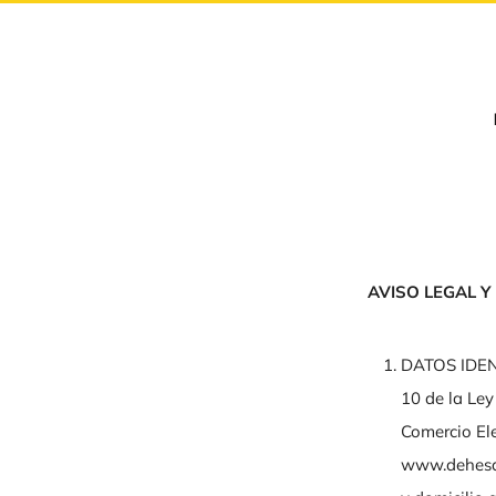
AVISO LEGAL Y
DATOS IDENT
10 de la Ley
Comercio Ele
www.dehesa