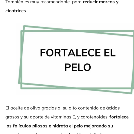
También es muy recomendable para
reducir marcas y
cicatrices
.
El aceite de oliva gracias a su alto contenido de ácidos
grasos y su aporte de vitaminas E, y carotenoides,
fortalece
los folículos pilosos e hidrata el pelo mejorando su