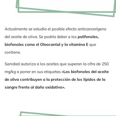
Actualmente se estudia el posible efecto anticancerígeno
del aceite de oliva. Se podría deber a los
polifenoles,
biofenoles como el Oleocantal y la vitamina E
que
contiene.
Sanidad autoriza a los aceites que superan la cifra de 250
mg/kg a poner en sus etiquetas
«Los biofenoles del aceite
de oliva contribuyen a la protección de los lípidos de la
sangre frente al daño oxidativo».