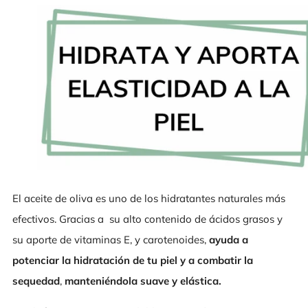
El aceite de oliva es uno de los hidratantes naturales más
efectivos. Gracias a su alto contenido de ácidos grasos y
su aporte de vitaminas E, y carotenoides,
ayuda a
potenciar la hidratación de tu piel y a combatir la
sequedad
,
manteniéndola suave y elástica.