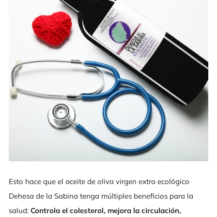
Esto hace que el aceite de oliva virgen extra ecológico
Dehesa de la Sabina tenga múltiples beneficios para la
salud:
Controla el colesterol, mejora la circulación,