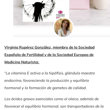
Virginia Rupérez González, miembro de la Sociedad
Española de Fertilidad y de la Sociedad Europea de
Medicina Naturista:
“
La vitamina E activa a la hipófisis, glándula maestra
endocrina, favoreciendo la producción y equilibrio
hormonal y la formación de gametos de calidad.
Los ácidos grasos esenciales como el oleico, además de
favorecer el equilibrio hormonal, son transportadores de la