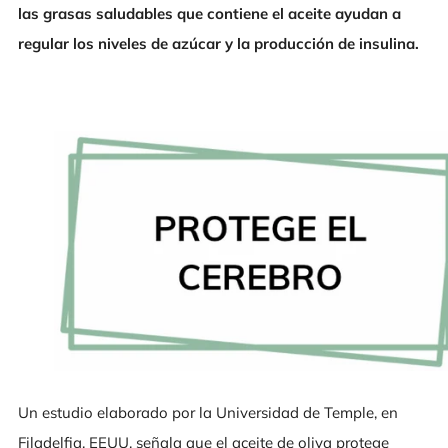
las grasas saludables que contiene el aceite ayudan a
regular los niveles de azúcar y la producción de insulina.
Un estudio elaborado por la Universidad de Temple, en
Filadelfia, EEUU, señala que el aceite de oliva protege