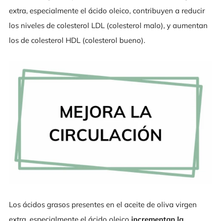
extra, especialmente el ácido oleico, contribuyen a reducir
los niveles de colesterol LDL (colesterol malo), y aumentan
los de colesterol HDL (colesterol bueno).
Los ácidos grasos presentes en el aceite de oliva virgen
extra, especialmente el ácido oleico
incrementan
la