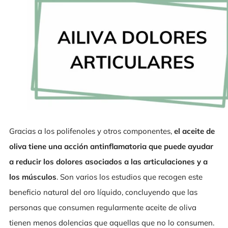
Gracias a los polifenoles y otros componentes,
el aceite de
oliva tiene una acción antinflamatoria que puede ayudar
a reducir los dolores asociados a las articulaciones y a
los músculos
. Son varios los estudios que recogen este
beneficio natural del oro líquido, concluyendo que las
personas que consumen regularmente aceite de oliva
tienen menos dolencias que aquellas que no lo consumen.