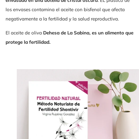
envasado en una botella de cristal oscura
. EL plástico de
los envases contamina el aceite con bisfenol que afecta
negativamente a la fertilidad y la salud reproductiva.
El aceite de oliva
Dehesa de La Sabina, es un alimento que
protege la fertilidad.