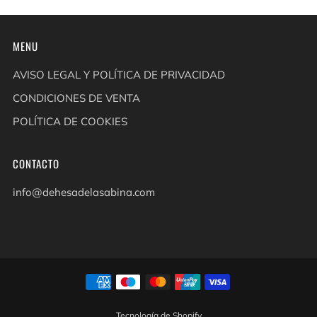
MENU
AVISO LEGAL Y POLÍTICA DE PRIVACIDAD
CONDICIONES DE VENTA
POLÍTICA DE COOKIES
CONTACTO
info@dehesadelasabina.com
Tecnología de Shopify