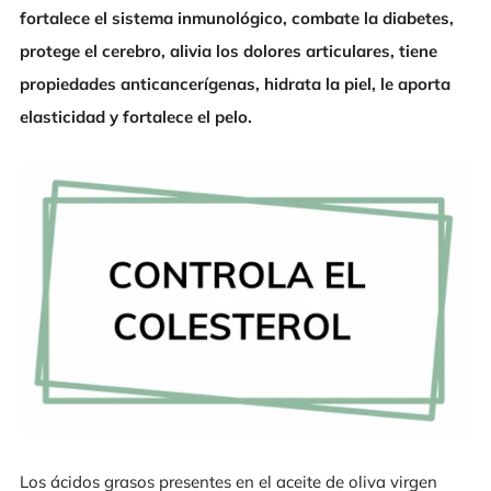
fortalece el sistema inmunológico, combate la diabetes,
protege el cerebro, alivia los dolores articulares, tiene
propiedades anticancerígenas, hidrata la piel, le aporta
elasticidad y fortalece el pelo.
Los ácidos grasos presentes en el aceite de oliva virgen