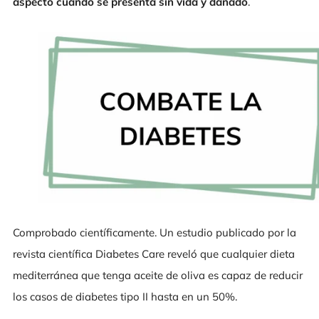
aspecto cuando se presenta sin vida y dañado
.
Comprobado científicamente. Un estudio publicado por la
revista científica Diabetes Care reveló que cualquier dieta
mediterránea que tenga aceite de oliva es capaz de reducir
los casos de diabetes tipo II hasta en un 50%.