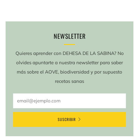
NEWSLETTER
Quieres aprender con DEHESA DE LA SABINA? No
olvides apuntarte a nuestra newsletter para saber
más sobre el AOVE, biodiversidad y por supuesto
recetas sanas
Email
SUSCRIBIR