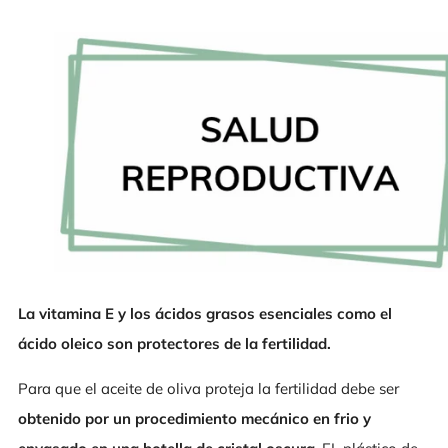
La vitamina E y los ácidos grasos esenciales como el
ácido oleico son protectores de la fertilidad.
Para que el aceite de oliva proteja la fertilidad debe ser
obtenido por un procedimiento mecánico en frio y