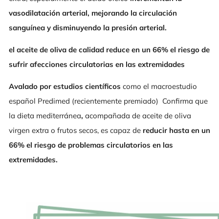
vasodilatación arterial, mejorando la circulación
sanguínea y disminuyendo la presión arterial.
el aceite de oliva de calidad reduce en un 66% el riesgo de
sufrir afecciones circulatorias en las extremidades
Avalado por estudios científicos
como el macroestudio
español Predimed (recientemente premiado) Confirma que
la dieta mediterránea
,
acompañada de aceite de oliva
virgen extra o frutos secos, es capaz de
reducir hasta en un
66% el riesgo de problemas circulatorios en las
extremidades.