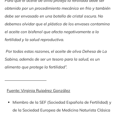
Para que el aceite de oliva proteja la fertilidad debe ser
obtenido por un procedimiento mecánico en frio y también
debe ser envasado en una botella de cristal oscura. No
debemos olvidar que el plástico de los envases contamina
el aceite con bisfenol que afecta negativamente a la
fertilidad y la salud reproductiva.
Por todas estas razones, el aceite de oliva Dehesa de La
Sabina, además de ser un tesoro para la salud, es un
alimento que protege la fertilidad”.
Fuente: Virginia
Ruipérez
González
Miembro de la SEF (Sociedad Española de Fertilidad) y
de la Sociedad Europea de Medicina Naturista Clásica