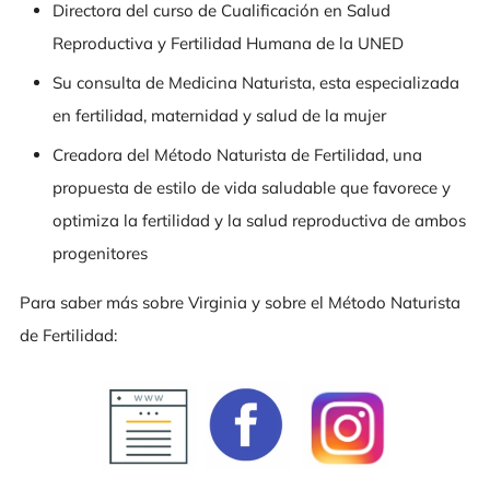
Directora del curso de Cualificación en Salud
Reproductiva y Fertilidad Humana de la UNED
Su consulta de Medicina Naturista, esta especializada
en fertilidad, maternidad y salud de la mujer
Creadora del Método Naturista de Fertilidad, una
propuesta de estilo de vida saludable que favorece y
optimiza la fertilidad y la salud reproductiva de ambos
progenitores
Para saber más sobre Virginia y sobre el Método Naturista
de Fertilidad: