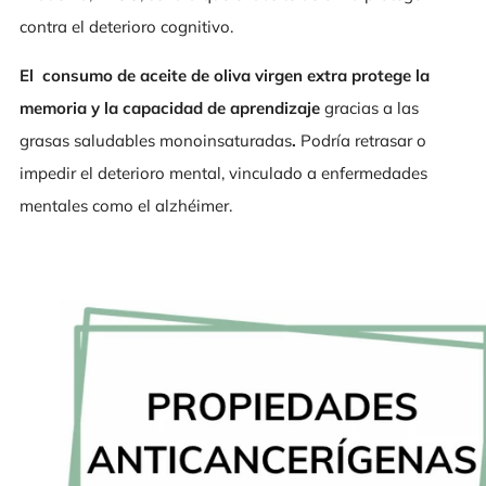
contra el deterioro cognitivo.
El consumo de aceite de oliva virgen extra protege la
memoria y la capacidad de aprendizaje
gracias a las
grasas saludables monoinsaturadas
.
Podría retrasar o
impedir el deterioro mental, vinculado a enfermedades
mentales como el alzhéimer.