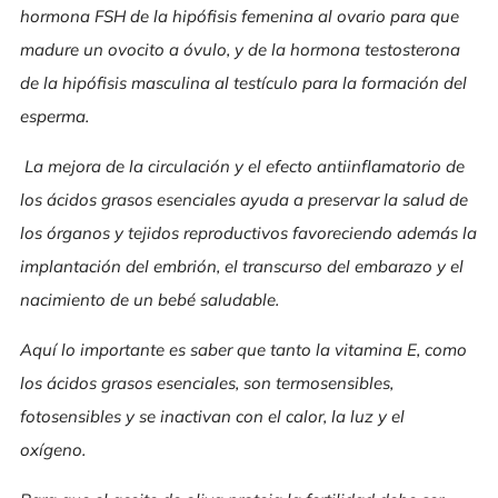
hormona FSH de la hipófisis femenina al ovario para que
madure un ovocito a óvulo, y de la hormona testosterona
de la hipófisis masculina al testículo para la formación del
esperma.
La mejora de la circulación y el efecto antiinflamatorio de
los ácidos grasos esenciales ayuda a preservar la salud de
los órganos y tejidos reproductivos favoreciendo además la
implantación del embrión, el transcurso del embarazo y el
nacimiento de un bebé saludable.
Aquí lo importante es saber que tanto la vitamina E, como
los ácidos grasos esenciales, son termosensibles,
fotosensibles y se inactivan con el calor, la luz y el
oxígeno.