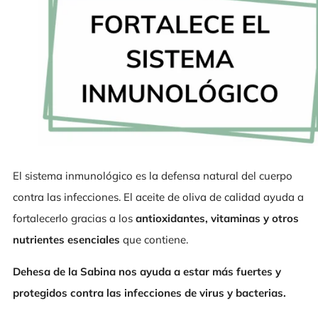
El sistema inmunológico es la defensa natural del cuerpo
contra las infecciones. El aceite de oliva de calidad ayuda a
fortalecerlo gracias a los
antioxidantes, vitaminas y otros
nutrientes esenciales
que contiene.
Dehesa de la Sabina nos ayuda a estar más fuertes y
protegidos contra las infecciones de virus y bacterias.